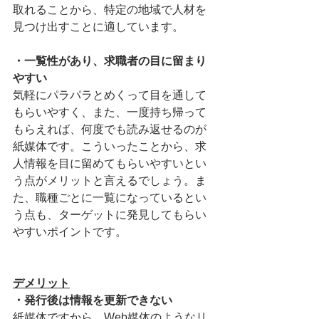
取れることから、特定の地域で人材を
見つけ出すことに適しています。
・一覧性があり、求職者の目に留まり
やすい
気軽にパラパラとめくって目を通して
もらいやすく、また、一度持ち帰って
もらえれば、何度でも読み返せるのが
紙媒体です。こういったことから、求
人情報を目に留めてもらいやすいとい
う点がメリットと言えるでしょう。ま
た、職種ごとに一覧になっているとい
う点も、ターゲットに発見してもらい
やすいポイントです。
デメリット
・発行後は情報を更新できない
紙媒体ですから、Web媒体のようなリ