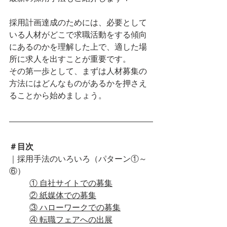
採用計画達成のためには、必要として
いる人材がどこで求職活動をする傾向
にあるのかを理解した上で、適した場
所に求人を出すことが重要です。
その第一歩として、まずは人材募集の
方法にはどんなものがあるかを押さえ
ることから始めましょう。
＃目次
｜採用手法のいろいろ（パターン①～
⑥）
① 自社サイトでの募集
② 紙媒体での募集
③ ハローワークでの募集
④ 転職フェアへの出展