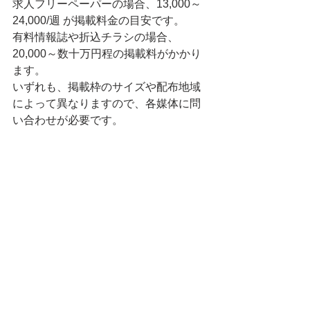
求人フリーペーパーの場合、13,000～
24,000/週 が掲載料金の目安です。
有料情報誌や折込チラシの場合、
20,000～数十万円程の掲載料がかかり
ます。
いずれも、掲載枠のサイズや配布地域
によって異なりますので、各媒体に問
い合わせが必要です。