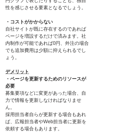
円グラフで表したりすることも、独自
性を感じさせる要素となるでしょう。
・コストがかからない
自社サイトが既に存在するのであれば
ページを増設するだけで済みます。社
内制作が可能であれば0円、外注の場合
でも追加費用は少額に抑えられるでし
ょう。
デメリット
・ページを更新するためのリソースが
必要
募集要項などに変更があった場合、自
力で情報を更新しなければなりませ
ん。
採用担当者自らが更新する場合もあれ
ば、広報担当者やWeb担当者に更新を
依頼する場合もあります。