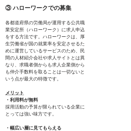
③ ハローワークでの募集
各都道府県の労働局が運用する公共職
業安定所（ハローワーク）に求人申込
をする方法です。ハローワークは、厚
生労働省が国の就業率を安定させるた
めに運営しているサービスのため、民
間の人材紹介会社や求人サイトとは異
なり、求職者側からも求人企業側から
も仲介手数料を取ることは一切ないと
いう点が最大の特徴です。
メリット
・利用料が無料
採用活動の予算が限られている企業に
とっては強い味方です。
・幅広い層に見てもらえる