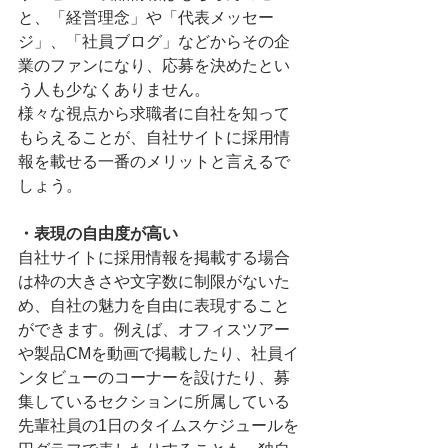
と、「経営理念」や「代表メッセー
ジ」、「社員ブログ」などからその企
業のファンになり、応募を決めたとい
う人も少なくありません。
様々な視点から求職者に自社を知って
もらえることが、自社サイトに採用情
報を載せる一番のメリットと言えるで
しょう。
・表現の自由度が高い
自社サイトに採用情報を掲載する場合
は枠の大きさや文字数に制限がないた
め、自社の魅力を自由に表現すること
ができます。例えば、オフィスツアー
や製品CMを動画で掲載したり、社員イ
ンタビューのコーナーを設けたり、募
集しているセクションに所属している
先輩社員の1日のタイムスケジュールを