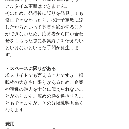
アルタイム更新はできません。
そのため、発行後に誤りを発見しても
修正できなかったり、採用予定数に達
したからといって募集を締め切ること
ができないため、応募者から問い合わ
せをもらった際に募集終了を伝えない
といけないといった手間が発生しま
す。
・スペースに限りがある
求人サイトでも言えることですが、掲
載枠の大きさに限りがあるため、企業
や職種の魅力を十分に伝えられないこ
とがあります。広めの枠を選択するこ
ともできますが、その分掲載料も高く
なります。
費用