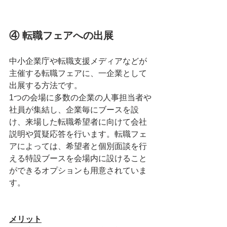
④ 転職フェアへの出展
中小企業庁や転職支援メディアなどが
主催する転職フェアに、一企業として
出展する方法です。
1つの会場に多数の企業の人事担当者や
社員が集結し、企業毎にブースを設
け、来場した転職希望者に向けて会社
説明や質疑応答を行います。転職フェ
アによっては、希望者と個別面談を行
える特設ブースを会場内に設けること
ができるオプションも用意されていま
す。
メリット