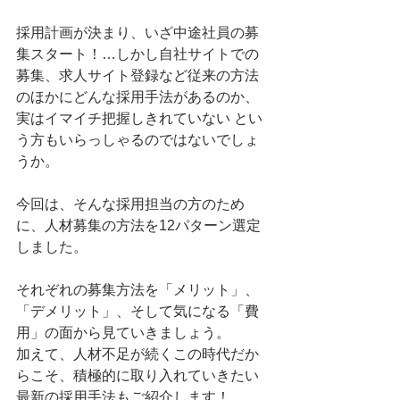
採用計画が決まり、いざ中途社員の募
集スタート！…しかし自社サイトでの
募集、求人サイト登録など従来の方法
のほかにどんな採用手法があるのか、
実はイマイチ把握しきれていない とい
う方もいらっしゃるのではないでしょ
うか。
今回は、そんな採用担当の方のため
に、人材募集の方法を12パターン選定
しました。
それぞれの募集方法を「メリット」、
「デメリット」、そして気になる「費
用」の面から見ていきましょう。
加えて、人材不足が続くこの時代だか
らこそ、積極的に取り入れていきたい
最新の採用手法もご紹介します！