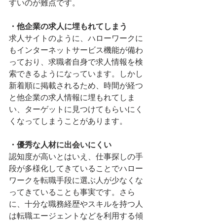
すいのが難点です。
・他企業の求人に埋もれてしまう
求人サイトのように、ハローワークに
もインターネットサービス機能が備わ
っており、求職者自身で求人情報を検
索できるようになっています。しかし
新着順に掲載されるため、時間が経つ
と他企業の求人情報に埋もれてしま
い、ターゲットに見つけてもらいにく
くなってしまうことがあります。
・優秀な人材に出会いにくい
認知度が高いとはいえ、仕事探しの手
段が多様化してきていることでハロー
ワークを転職手段に選ぶ人が少なくな
ってきていることも事実です。さら
に、十分な職務経歴やスキルを持つ人
は転職エージェントなどを利用する傾