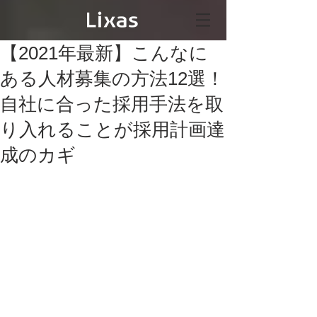
【2021年最新】こんなに
ある人材募集の方法12選！
自社に合った採用手法を取
り入れることが採用計画達
成のカギ