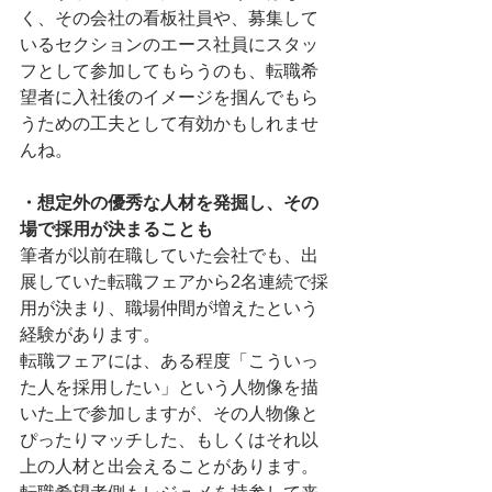
く、その会社の看板社員や、募集して
いるセクションのエース社員にスタッ
フとして参加してもらうのも、転職希
望者に入社後のイメージを掴んでもら
うための工夫として有効かもしれませ
んね。
・想定外の優秀な人材を発掘し、その
場で採用が決まることも
筆者が以前在職していた会社でも、出
展していた転職フェアから2名連続で採
用が決まり、職場仲間が増えたという
経験があります。
転職フェアには、ある程度「こういっ
た人を採用したい」という人物像を描
いた上で参加しますが、その人物像と
ぴったりマッチした、もしくはそれ以
上の人材と出会えることがあります。