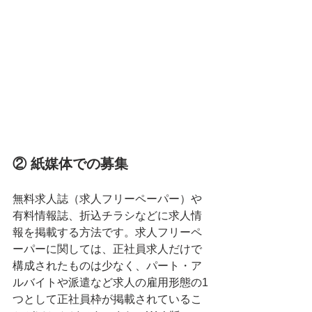
② 紙媒体での募集
無料求人誌（求人フリーペーパー）や
有料情報誌、折込チラシなどに求人情
報を掲載する方法です。求人フリーペ
ーパーに関しては、正社員求人だけで
構成されたものは少なく、パート・ア
ルバイトや派遣など求人の雇用形態の1
つとして正社員枠が掲載されているこ