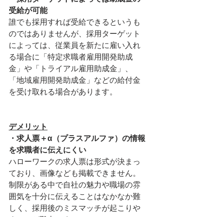
受給が可能
誰でも採用すれば受給できるというも
のではありませんが、採用ターゲット
によっては、従業員を新たに雇い入れ
る場合に「特定求職者雇用開発助成
金」や「トライアル雇用助成金」、
「地域雇用開発助成金」などの給付金
を受け取れる場合があります。
デメリット
・求人票＋α（プラスアルファ）の情報
を求職者に伝えにくい
ハローワークの求人票は形式が決まっ
ており、画像なども掲載できません。
制限がある中で自社の魅力や職場の雰
囲気を十分に伝えることはなかなか難
しく、採用後のミスマッチが起こりや