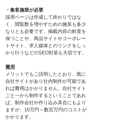
・集客施策が必要
採用ページは作成して終わりではな
く、閲覧数を増やすための施策も多少
なりとも必要です。掲載内容の鮮度を
保つことや、商品サイトやコーポレー
トサイト、求人媒体とのリンクをしっ
かり行うなどのSEO対策も大切です。
費用
メリットでもご説明したとおり、既に
自社サイトがあり社内制作が可能であ
れば費用はかかりません。自社サイト
ごと一から制作するということであれ
ば、制作会社や作り込み具合にもより
ますが、10万円～数百万円のコストが
かかります。