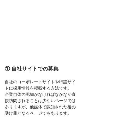
① 自社サイトでの募集
自社のコーポレートサイトや特設サイ
トに採用情報を掲載する方法です。
企業自体の認知がなければなかなか直
接訪問されることは少ないページでは
ありますが、他媒体で認知された後の
受け皿となるページでもあります。