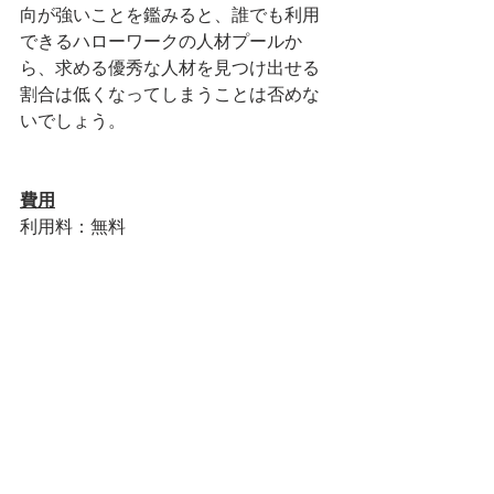
向が強いことを鑑みると、誰でも利用
できるハローワークの人材プールか
ら、求める優秀な人材を見つけ出せる
割合は低くなってしまうことは否めな
いでしょう。
費用
利用料：無料