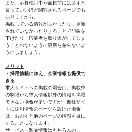
また、応募検討中や面接前には必ずと
言っていいほど閲覧されるページでも
ありますから、
掲載している情報が古かったり、更新
されていなかったりすることで印象を
下げたり、応募者を取り逃がしてしま
うことのないように更新を怠らないよ
うにしましょう。
メリット
・採用情報に加え、企業情報も提供で
きる
求人サイトへの掲載の場合は、掲載枠
の制限から求人情報以外の情報を掲載
できない場合が多いですが、自社サイ
トに採用情報のページを設けた場合
は、おのずと他のページの情報も目に
することになります。
サービス・製品情報はもちろんのこ